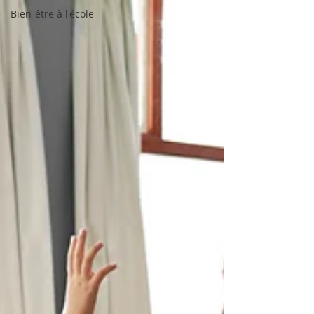
Bien-être à l'école