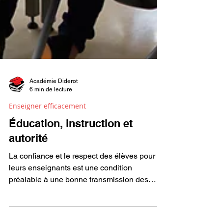
Académie Diderot
6 min de lecture
Enseigner efficacement
Éducation, instruction et
autorité
La confiance et le respect des élèves pour
leurs enseignants est une condition
préalable à une bonne transmission des