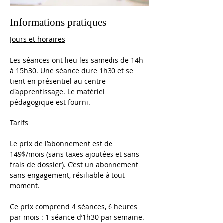
Informations pratiques
Jours et horaires
Les séances ont lieu les samedis de 14h 
à 15h30. Une séance dure 1h30 et se 
tient en présentiel au centre 
d'apprentissage. Le matériel 
pédagogique est fourni.
Tarifs
Le prix de l’abonnement est de 
149$/mois (sans taxes ajoutées et sans 
frais de dossier). C’est un abonnement 
sans engagement, résiliable à tout 
moment.
Ce prix comprend 4 séances, 6 heures 
par mois : 1 séance d’1h30 par semaine.