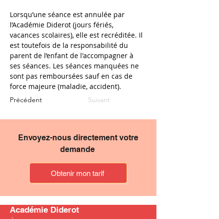
Lorsqu’une séance est annulée par 
l’Académie Diderot (jours fériés, 
vacances scolaires), elle est recréditée. Il 
est toutefois de la responsabilité du 
parent de l’enfant de l'accompagner à 
ses séances. Les séances manquées ne 
sont pas remboursées sauf en cas de 
force majeure (maladie, accident).
Précédent
Suivant
Envoyez-nous directement votre
demande
Obtenir mon tarif
Académie Diderot