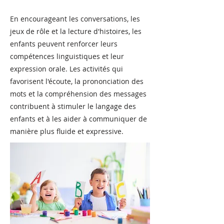
En encourageant les conversations, les
jeux de rôle et la lecture d'histoires, les
enfants peuvent renforcer leurs
compétences linguistiques et leur
expression orale. Les activités qui
favorisent l'écoute, la prononciation des
mots et la compréhension des messages
contribuent à stimuler le langage des
enfants et à les aider à communiquer de
manière plus fluide et expressive.