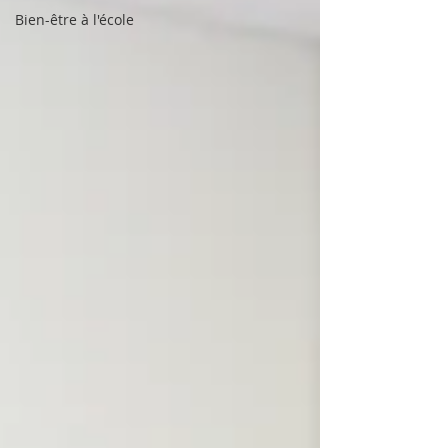
Bien-être à l'école