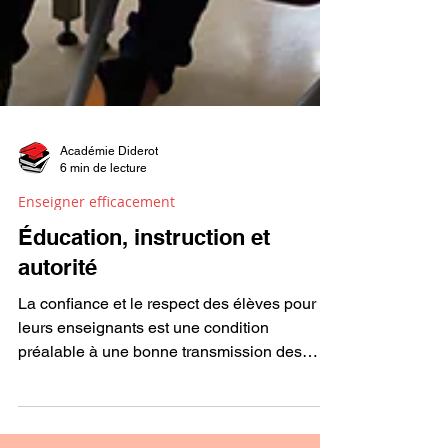
Académie Diderot
6 min de lecture
Enseigner efficacement
Éducation, instruction et
autorité
La confiance et le respect des élèves pour
leurs enseignants est une condition
préalable à une bonne transmission des
savoirs.