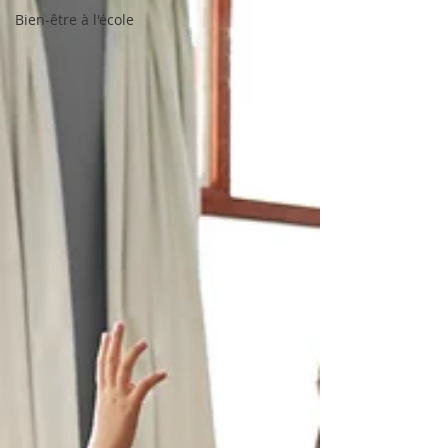
Bien-être à l'école