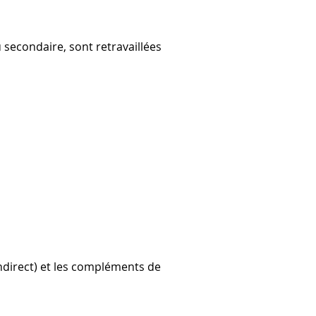
 secondaire, sont retravaillées 
ndirect) et les compléments de 