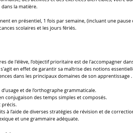
 dans la matière.
nent en présentiel, 1 fois par semaine, (incluant une pause
nces scolaires et les jours fériés. 
es de l'élève, l’objectif prioritaire est de l'accompagner dan
s'agit en effet de garantir sa maîtrise des notions essentiell
ences dans les principaux domaines de son apprentissage .
 d’usage et de l’orthographe grammaticale.
en conjugaison des temps simples et composés.
 précis.
ts à l’aide de diverses stratégies de révision et de correction
lexique et une grammaire adéquate.