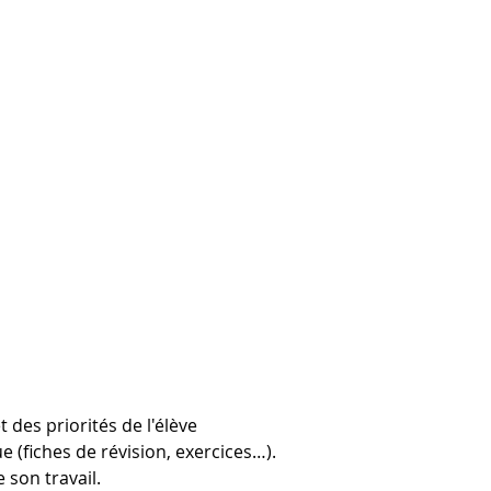
des priorités de l'élève 
 (fiches de révision, exercices…). 
 son travail. 