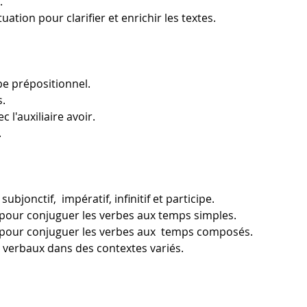
.
uation pour clarifier et enrichir les textes.
e prépositionnel.
s.
 l'auxiliaire avoir.
.
ubjonctif,  impératif, infinitif et participe.
pour conjuguer les verbes aux temps simples.
 pour conjuguer les verbes aux  temps composés.
s verbaux dans des contextes variés.