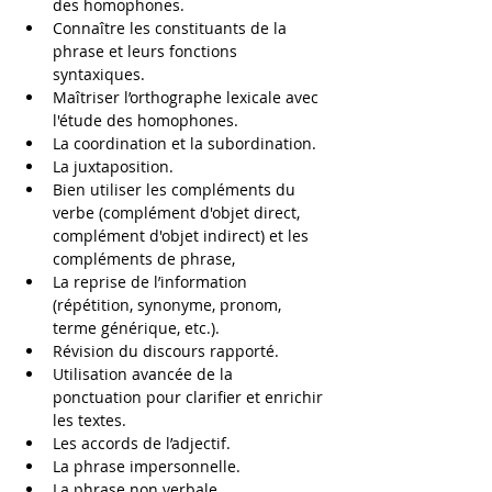
des homophones.
Connaître les constituants de la 
phrase et leurs fonctions 
syntaxiques.
Maîtriser l’orthographe lexicale avec 
l'étude des homophones.
La coordination et la subordination.
La juxtaposition.
Bien utiliser les compléments du 
verbe (complément d'objet direct, 
complément d'objet indirect) et les 
compléments de phrase,
La reprise de l’information 
(répétition, synonyme, pronom, 
terme générique, etc.).
Révision du discours rapporté.
Utilisation avancée de la 
ponctuation pour clarifier et enrichir 
les textes.
Les accords de l’adjectif.
La phrase impersonnelle.
La phrase non verbale.