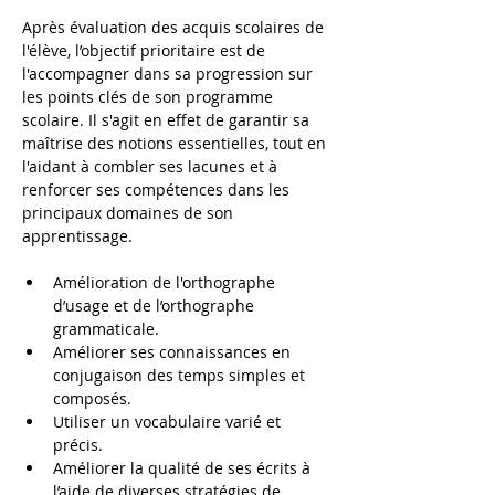
Après évaluation des acquis scolaires de 
l'élève, l’objectif prioritaire est de 
l'accompagner dans sa progression sur 
les points clés de son programme 
scolaire. Il s'agit en effet de garantir sa 
maîtrise des notions essentielles, tout en 
l'aidant à combler ses lacunes et à 
renforcer ses compétences dans les 
principaux domaines de son 
apprentissage.
Amélioration de l'orthographe 
d’usage et de l’orthographe 
grammaticale.
Améliorer ses connaissances en 
conjugaison des temps simples et 
composés.
Utiliser un vocabulaire varié et 
précis.
Améliorer la qualité de ses écrits à 
l’aide de diverses stratégies de 