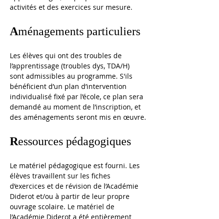
activités et des exercices sur mesure.  
A
ménagements particuliers
Les élèves qui ont des troubles de 
l’apprentissage (troubles dys, TDA/H) 
sont admissibles au programme. S'ils 
bénéficient d’un plan d’intervention 
individualisé fixé par l’école, ce plan sera 
demandé au moment de l’inscription, et 
des aménagements seront mis en œuvre.
R
essources pédagogiques
Le matériel pédagogique est fourni. Les 
élèves travaillent sur les fiches 
d’exercices et de révision de l’Académie 
Diderot et/ou à partir de leur propre 
ouvrage scolaire. Le matériel de 
l’Académie Diderot a été entièrement 