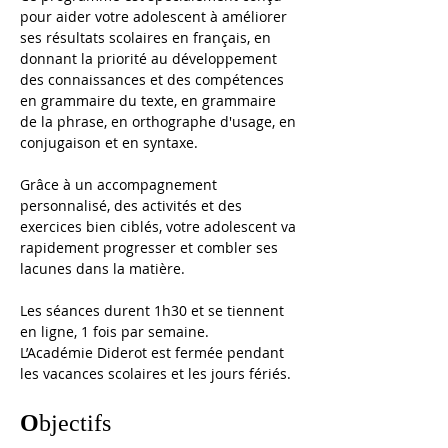
pour aider votre adolescent à améliorer 
ses résultats scolaires en français, en 
donnant la priorité au développement 
des connaissances et des compétences 
en grammaire du texte, en grammaire 
de la phrase, en orthographe d'usage, en 
conjugaison et en syntaxe.
Grâce à un accompagnement 
personnalisé, des activités et des 
exercices bien ciblés, votre adolescent va 
rapidement progresser et combler ses 
lacunes dans la matière.
Les séances durent 1h30 et se tiennent 
en ligne, 1 fois par semaine. 
L’Académie Diderot est fermée pendant 
les vacances scolaires et les jours fériés. 
O
bjectifs