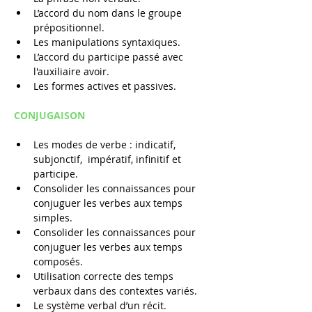
L’accord du nom dans le groupe 
prépositionnel.
Les manipulations syntaxiques.
L’accord du participe passé avec 
l'auxiliaire avoir.
Les formes actives et passives.
CONJUGAISON
Les modes de verbe : indicatif, 
subjonctif,  impératif, infinitif et 
participe.
Consolider les connaissances pour 
conjuguer les verbes aux temps 
simples.
Consolider les connaissances pour 
conjuguer les verbes aux temps 
composés.
Utilisation correcte des temps 
verbaux dans des contextes variés.
Le système verbal d’un récit.