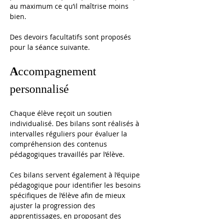
au maximum ce qu’il maîtrise moins 
bien.
Des devoirs facultatifs sont proposés 
pour la séance suivante.
A
ccompagnement 
personnalisé
Chaque élève reçoit un soutien 
individualisé. Des bilans sont réalisés à 
intervalles réguliers pour évaluer la 
compréhension des contenus 
pédagogiques travaillés par l’élève. 
Ces bilans servent également à l’équipe 
pédagogique pour identifier les besoins 
spécifiques de l’élève afin de mieux 
ajuster la progression des 
apprentissages, en proposant des 