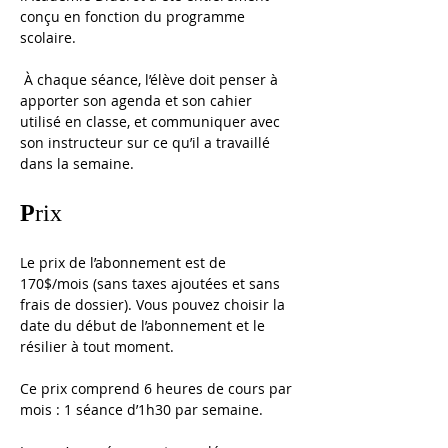
conçu en fonction du programme 
scolaire. 
 À chaque séance, l’élève doit penser à 
apporter son agenda et son cahier 
utilisé en classe, et communiquer avec 
son instructeur sur ce qu’il a travaillé 
dans la semaine.
P
rix
Le prix de l’abonnement est de 
170$/mois (sans taxes ajoutées et sans 
frais de dossier). 
Vous pouvez choisir la 
date du début de l’abonnement et le 
résilier à tout moment. 
Ce prix comprend 6 heures de cours par 
mois : 1 séance d’1h30 par semaine.