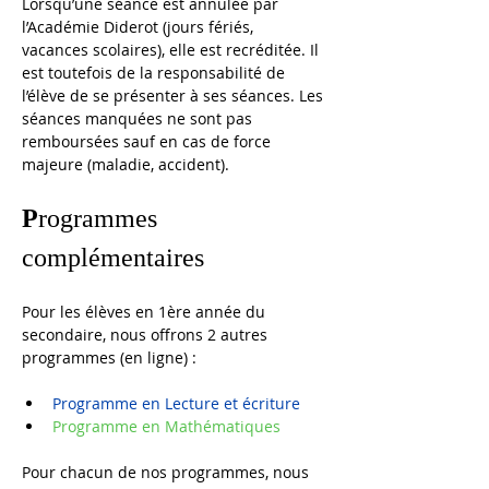
Lorsqu’une séance est annulée par 
l’Académie Diderot (jours fériés, 
vacances scolaires), elle est recréditée. Il 
est toutefois de la responsabilité de 
l’élève de se présenter à ses séances. Les 
séances manquées ne sont pas 
remboursées sauf en cas de force 
majeure (maladie, accident).
P
rogrammes 
complémentaires
Pour les élèves en 1ère année du 
secondaire, nous offrons 2 autres 
programmes (en ligne) :
Programme en Lecture et écriture 
Programme en Mathématiques 
Pour chacun de nos programmes, nous 