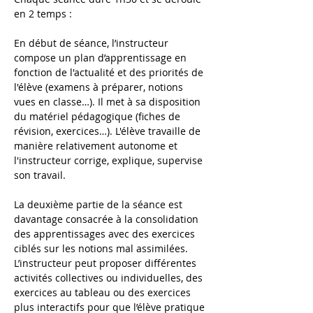
en 2 temps : 
En début de séance, l’instructeur 
compose un plan d’apprentissage en 
fonction de l'actualité et des priorités de 
l'élève (examens à préparer, notions 
vues en classe…). Il met à sa disposition 
du matériel pédagogique (fiches de 
révision, exercices…). L'élève travaille de 
manière relativement autonome et 
l'instructeur corrige, explique, supervise 
son travail. 
La deuxième partie de la séance est 
davantage consacrée à la consolidation 
des apprentissages avec des exercices 
ciblés sur les notions mal assimilées. 
L’instructeur peut proposer différentes 
activités collectives ou individuelles, des 
exercices au tableau ou des exercices 
plus interactifs pour que l’élève pratique 