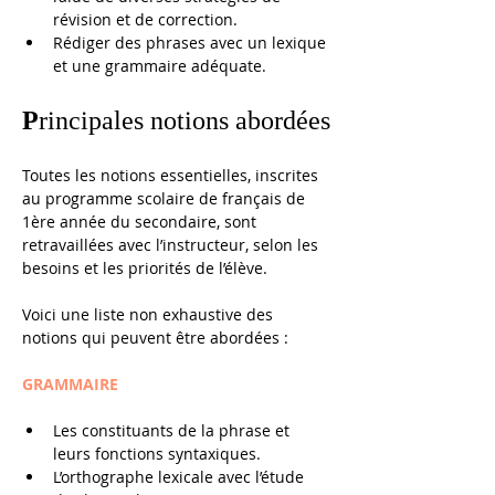
révision et de correction. 
Rédiger des phrases avec un lexique 
et une grammaire adéquate.
P
rincipales notions abordées
Toutes les notions essentielles, inscrites 
au programme scolaire de français de 
1ère année du secondaire, sont 
retravaillées avec l’instructeur, selon les 
besoins et les priorités de l’élève. 
Voici une liste non exhaustive des 
notions qui peuvent être abordées : 
GRAMMAIRE
Les constituants de la phrase et 
leurs fonctions syntaxiques.
L’orthographe lexicale avec l’étude 