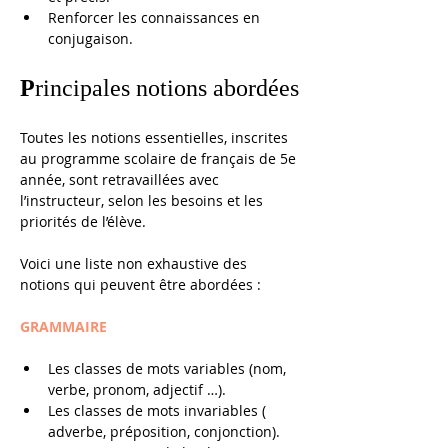
Renforcer les connaissances en 
conjugaison.
P
rincipales notions abordées
Toutes les notions essentielles, inscrites 
au programme scolaire de français de 5e 
année, sont retravaillées avec 
l’instructeur, selon les besoins et les 
priorités de l’élève. 
Voici une liste non exhaustive des 
notions qui peuvent être abordées : 
GRAMMAIRE
Les classes de mots variables (nom, 
verbe, pronom, adjectif …).
Les classes de mots invariables ( 
adverbe, préposition, conjonction).