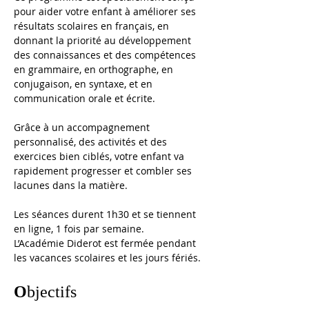
pour aider votre enfant à améliorer ses 
résultats scolaires en français, en 
donnant la priorité au développement 
des connaissances et des compétences 
en grammaire, en orthographe, en 
conjugaison, en syntaxe, et en 
communication orale et écrite. 
Grâce à un accompagnement 
personnalisé, des activités et des 
exercices bien ciblés, votre enfant va 
rapidement progresser et combler ses 
lacunes dans la matière.
Les séances durent 1h30 et se tiennent 
en ligne, 1 fois par semaine. 
L’Académie Diderot est fermée pendant 
les vacances scolaires et les jours fériés. 
O
bjectifs