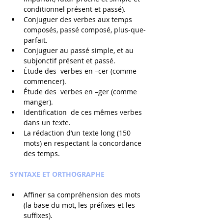
conditionnel présent et passé).
Conjuguer des verbes aux temps 
composés, passé composé, plus-que-
parfait.
Conjuguer au passé simple, et au 
subjonctif présent et passé.
Étude des  verbes en –cer (comme 
commencer).
Étude des  verbes en –ger (comme 
manger).
Identification  de ces mêmes verbes 
dans un texte.
La rédaction d’un texte long (150 
mots) en respectant la concordance 
des temps.
SYNTAXE ET ORTHOGRAPHE
Affiner sa compréhension des mots 
(la base du mot, les préfixes et les 
suffixes).