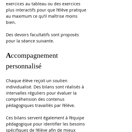
exercices au tableau ou des exercices 
plus interactifs pour que l’élève pratique 
au maximum ce qu’il maîtrise moins 
bien.
Des devoirs facultatifs sont proposés 
pour la séance suivante.
A
ccompagnement 
personnalisé
Chaque élève reçoit un soutien 
individualisé. Des bilans sont réalisés à 
intervalles réguliers pour évaluer la 
compréhension des contenus 
pédagogiques travaillés par l’élève. 
Ces bilans servent également à l’équipe 
pédagogique pour identifier les besoins 
spécifiques de l’élève afin de mieux 