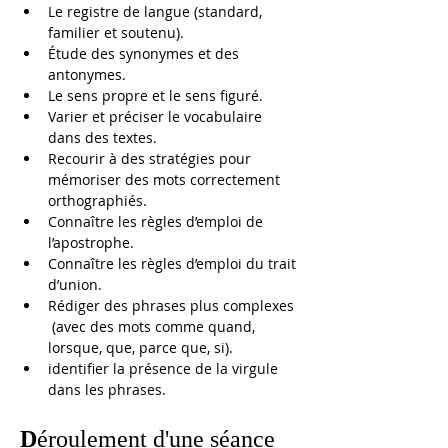
Le registre de langue (standard, 
familier et soutenu).
Étude des synonymes et des 
antonymes.
Le sens propre et le sens figuré.
Varier et préciser le vocabulaire 
dans des textes.
Recourir à des stratégies pour 
mémoriser des mots correctement 
orthographiés.
Connaître les règles d’emploi de 
l’apostrophe.
Connaître les règles d’emploi du trait 
d’union.
Rédiger des phrases plus complexes 
 (avec des mots comme quand, 
lorsque, que, parce que, si).
identifier la présence de la virgule 
dans les phrases.
D
éroulement d'une séance