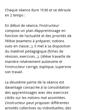
Chaque séance dure 1h30 et se déroule 
en 2 temps : 
En début de séance, l’instructeur 
compose un plan d’apprentissage en 
fonction de l'actualité et des priorités de 
l'élève (examens à préparer, notions 
vues en classe…). Il met à sa disposition 
du matériel pédagogique (fiches de 
révision, exercices…). L'élève travaille de 
manière relativement autonome et 
l'instructeur corrige, explique, supervise 
son travail. 
La deuxième partie de la séance est 
davantage consacrée à la consolidation 
des apprentissages avec des exercices 
ciblés sur les notions mal assimilées. 
L’instructeur peut proposer différentes 
activités collectives ou individuelles, des 