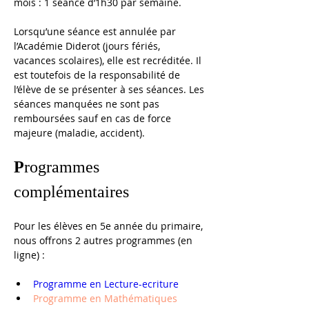
mois : 1 séance d’1h30 par semaine.
Lorsqu’une séance est annulée par 
l’Académie Diderot (jours fériés, 
vacances scolaires), elle est recréditée. Il 
est toutefois de la responsabilité de 
l’élève de se présenter à ses séances. Les 
séances manquées ne sont pas 
remboursées sauf en cas de force 
majeure (maladie, accident).
P
rogrammes 
complémentaires
Pour les élèves en 5e année du primaire, 
nous offrons 2 autres programmes (en 
ligne) :
Programme en Lecture-ecriture
Programme en Mathématiques 