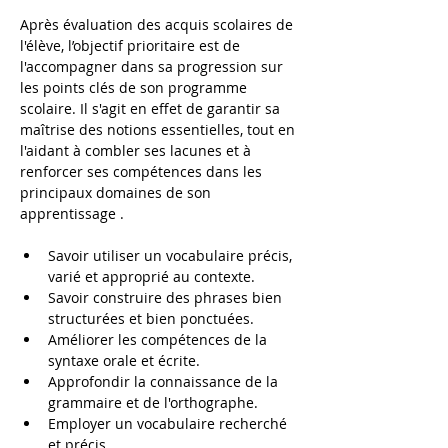
Après évaluation des acquis scolaires de 
l'élève, l’objectif prioritaire est de 
l'accompagner dans sa progression sur 
les points clés de son programme 
scolaire. Il s'agit en effet de garantir sa 
maîtrise des notions essentielles, tout en 
l'aidant à combler ses lacunes et à 
renforcer ses compétences dans les 
principaux domaines de son 
apprentissage .
Savoir utiliser un vocabulaire précis, 
varié et approprié au contexte.
Savoir construire des phrases bien 
structurées et bien ponctuées.
Améliorer les compétences de la 
syntaxe orale et écrite.
Approfondir la connaissance de la 
grammaire et de l'orthographe.
Employer un vocabulaire recherché 
et précis. 