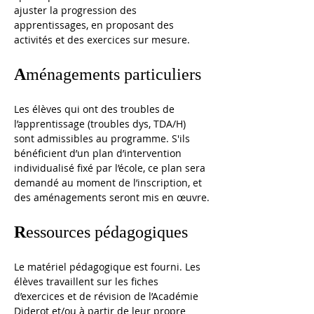
ajuster la progression des 
apprentissages, en proposant des 
activités et des exercices sur mesure.  
A
ménagements particuliers
Les élèves qui ont des troubles de 
l’apprentissage (troubles dys, TDA/H) 
sont admissibles au programme. S'ils 
bénéficient d’un plan d’intervention 
individualisé fixé par l’école, ce plan sera 
demandé au moment de l’inscription, et 
des aménagements seront mis en œuvre.
R
essources pédagogiques
Le matériel pédagogique est fourni. Les 
élèves travaillent sur les fiches 
d’exercices et de révision de l’Académie 
Diderot et/ou à partir de leur propre 