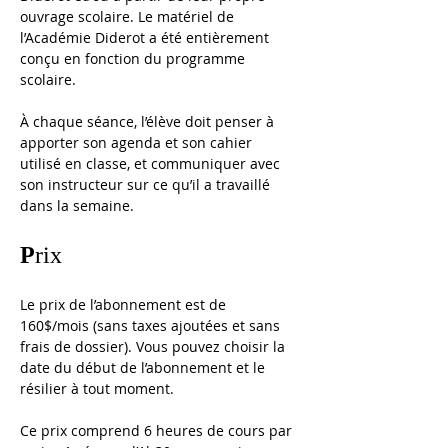
ouvrage scolaire. Le matériel de 
l’Académie Diderot a été entièrement 
conçu en fonction du programme 
scolaire. 
À chaque séance, l’élève doit penser à 
apporter son agenda et son cahier 
utilisé en classe, et communiquer avec 
son instructeur sur ce qu’il a travaillé 
dans la semaine.
P
rix
Le prix de l’abonnement est de 
160$/mois (sans taxes ajoutées et sans 
frais de dossier). 
Vous pouvez choisir la 
date du début de l’abonnement et le 
résilier à tout moment. 
Ce prix comprend 6 heures de cours par 