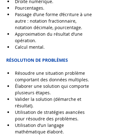
Droite numérique.
Pourcentages.
Passage d’une forme d’écriture à une 
autre : notation fractionnaire, 
notation décimale, pourcentage.
Approximation du résultat d’une 
opération.
Calcul mental.
RÉSOLUTION DE PROBLÈMES
Résoudre une situation problème 
comportant des données multiples.
Élaborer une solution qui comporte 
plusieurs étapes.
Valider la solution (démarche et 
résultat).
Utilisation de stratégies avancées 
pour résoudre des problèmes.
Utilisation d’un langage 
mathématique élaboré.