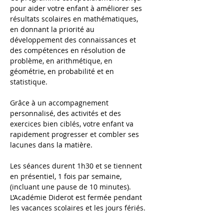
pour aider votre enfant à améliorer ses 
résultats scolaires en mathématiques, 
en donnant la priorité au 
développement des connaissances et 
des compétences en résolution de 
problème, en arithmétique, en 
géométrie, en probabilité et en 
statistique.
Grâce à un accompagnement 
personnalisé, des activités et des 
exercices bien ciblés, votre enfant va 
rapidement progresser et combler ses 
lacunes dans la matière.
Les séances durent 1h30 et se tiennent 
en présentiel, 1 fois par semaine, 
(incluant une pause de 10 minutes). 
L’Académie Diderot est fermée pendant 
les vacances scolaires et les jours fériés. 