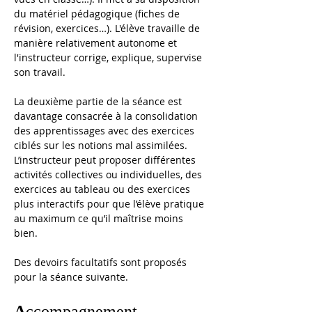
du matériel pédagogique (fiches de 
révision, exercices…). L'élève travaille de 
manière relativement autonome et 
l'instructeur corrige, explique, supervise 
son travail. 
La deuxième partie de la séance est 
davantage consacrée à la consolidation 
des apprentissages avec des exercices 
ciblés sur les notions mal assimilées. 
L’instructeur peut proposer différentes 
activités collectives ou individuelles, des 
exercices au tableau ou des exercices 
plus interactifs pour que l’élève pratique 
au maximum ce qu’il maîtrise moins 
bien.
Des devoirs facultatifs sont proposés 
pour la séance suivante.
A
ccompagnement 