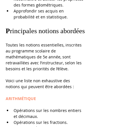
des formes géométriques.
Approfondir ses acquis en 
probabilité et en statistique.
P
rincipales notions abordées
Toutes les notions essentielles, inscrites 
au programme scolaire de 
mathématiques de 5e année, sont 
retravaillées avec l’instructeur, selon les 
besoins et les priorités de l’élève. 
Voici une liste non exhaustive des 
notions qui peuvent être abordées : 
ARITHMÉTIQUE
Opérations sur les nombres entiers 
et décimaux.
Opérations sur les fractions.