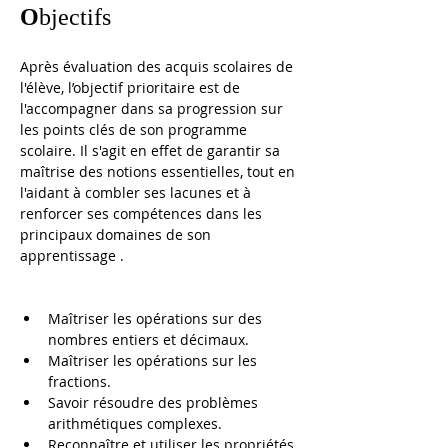
O
bjectifs
Après évaluation des acquis scolaires de 
l'élève, l’objectif prioritaire est de 
l'accompagner dans sa progression sur 
les points clés de son programme 
scolaire. Il s'agit en effet de garantir sa 
maîtrise des notions essentielles, tout en 
l'aidant à combler ses lacunes et à 
renforcer ses compétences dans les 
principaux domaines de son 
apprentissage .
Maîtriser les opérations sur des 
nombres entiers et décimaux.
Maîtriser les opérations sur les 
fractions.
Savoir résoudre des problèmes 
arithmétiques complexes.
Reconnaître et utiliser les propriétés 