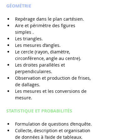
GÉOMÉTRIE
Repérage dans le plan cartésien.
Aire et périmètre des figures 
simples .
Les triangles.
Les mesures d’angles.
Le cercle (rayon, diamètre, 
circonférence, angle au centre).
Les droites parallèles et 
perpendiculaires.
Observation et production de frises, 
de dallages.
Les mesures et les conversions de 
mesure.
STATISTIQUE ET PROBABILITÉS
Formulation de questions d’enquête.
Collecte, description et organisation 
de données à l’aide de tableaux.