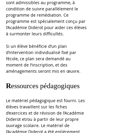
sont admissibles au programme, à 
condition de suivre parallèlement le 
programme de remédiation. Ce 
programme est spécialement conçu par 
l’Académie Diderot pour aider ces élèves 
à surmonter leurs difficultés.
Si un élève bénéficie d’un plan 
d’intervention individualisé fixé par 
l’école, ce plan sera demandé au 
moment de l’inscription, et des 
aménagements seront mis en œuvre.
R
essources pédagogiques
Le matériel pédagogique est fourni. Les 
élèves travaillent sur les fiches 
d’exercices et de révision de l’Académie 
Diderot et/ou à partir de leur propre 
ouvrage scolaire. Le matériel de 
l’Académie Diderot a été entièrement 