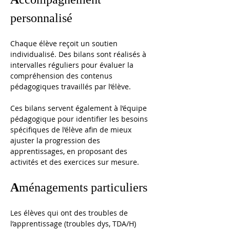
personnalisé
Chaque élève reçoit un soutien 
individualisé. Des bilans sont réalisés à 
intervalles réguliers pour évaluer la 
compréhension des contenus 
pédagogiques travaillés par l’élève. 
Ces bilans servent également à l’équipe 
pédagogique pour identifier les besoins 
spécifiques de l’élève afin de mieux 
ajuster la progression des 
apprentissages, en proposant des 
activités et des exercices sur mesure.  
A
ménagements particuliers
Les élèves qui ont des troubles de 
l’apprentissage (troubles dys, TDA/H) 