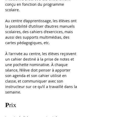
conçu en fonction du programme 
scolaire. 
Au centre d’apprentissage, les élèves ont 
la possibilité d’utiliser d’autres manuels 
scolaires, des cahiers d'exercices, mais 
aussi des supports multimédias, des 
cartes pédagogiques, etc. 
À l'arrivée au centre, les élèves reçoivent 
un cahier destiné à la prise de notes et 
une pochette nominative. À chaque 
séance, l’élève doit penser à apporter 
son agenda et son cahier utilisé en 
classe, et communiquer avec son 
instructeur sur ce qu’il a travaillé dans la 
semaine.
P
rix