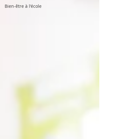
Bien-être à l'école