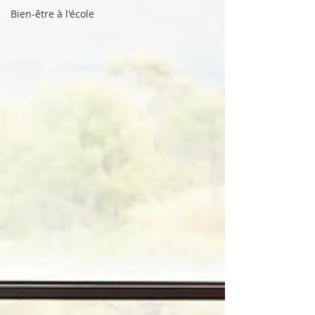
Bien-être à l'école