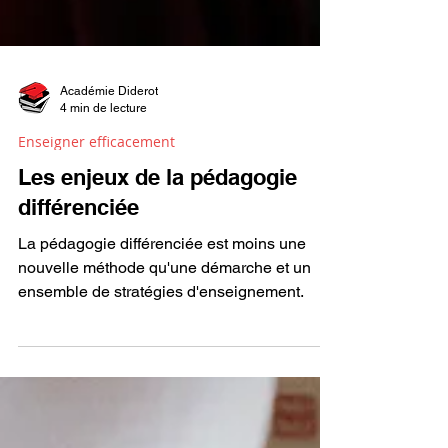
Académie Diderot
4 min de lecture
Enseigner efficacement
Les enjeux de la pédagogie
différenciée
La pédagogie différenciée est moins une
nouvelle méthode qu'une démarche et un
ensemble de stratégies d'enseignement.