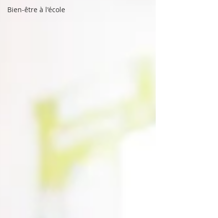
Bien-être à l'école