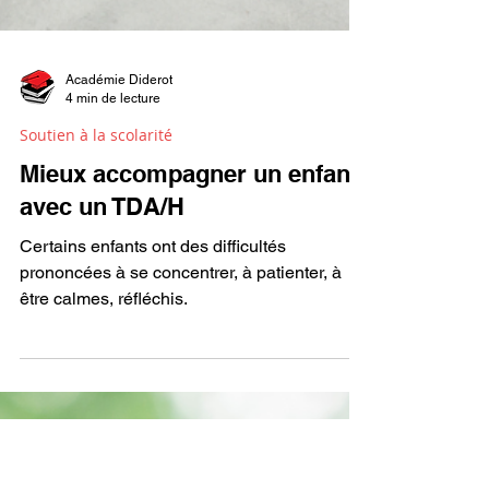
Académie Diderot
4 min de lecture
Soutien à la scolarité