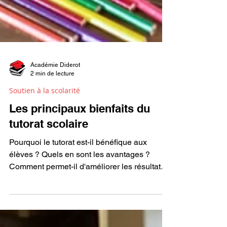
Académie Diderot
2 min de lecture
Soutien à la scolarité
Les principaux bienfaits du
tutorat scolaire
Pourquoi le tutorat est-il bénéfique aux
élèves ? Quels en sont les avantages ?
Comment permet-il d'améliorer les résultats
scolaires ?