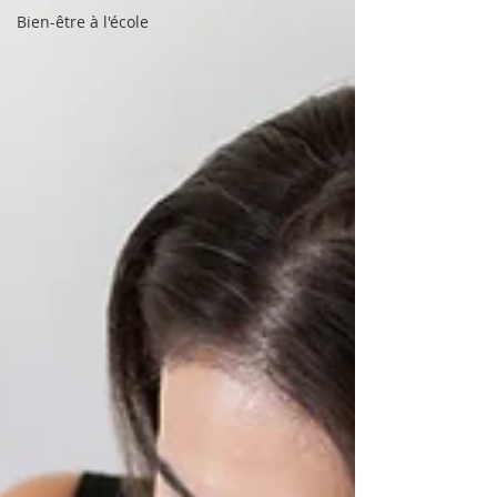
Bien-être à l'école