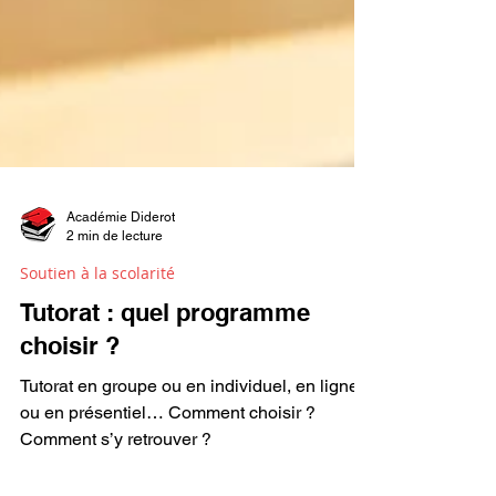
Académie Diderot
2 min de lecture
Soutien à la scolarité
Tutorat : quel programme
choisir ?